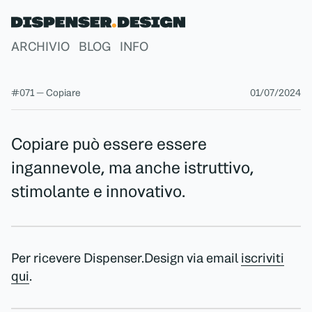
ARCHIVIO
BLOG
INFO
#071 — Copiare
01/07/2024
Copiare può essere essere
ingannevole, ma anche istruttivo,
stimolante e innovativo.
Per ricevere Dispenser.Design via email
iscriviti
qui
.