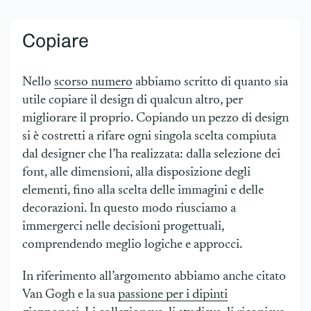
Copiare
Nello
scorso numero
abbiamo scritto di quanto sia
utile copiare il design di qualcun altro, per
migliorare il proprio. Copiando un pezzo di design
si è costretti a rifare ogni singola scelta compiuta
dal designer che l’ha realizzata: dalla selezione dei
font, alle dimensioni, alla disposizione degli
elementi, fino alla scelta delle immagini e delle
decorazioni. In questo modo riusciamo a
immergerci nelle decisioni progettuali,
comprendendo meglio logiche e approcci.
In riferimento all’argomento abbiamo anche citato
Van Gogh e la sua
passione per i dipinti