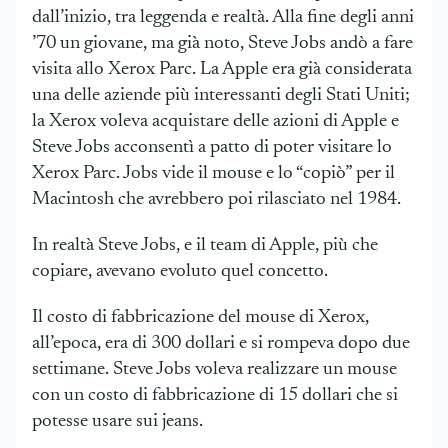
dall’inizio, tra leggenda e realtà. Alla fine degli anni
’70 un giovane, ma già noto, Steve Jobs andò a fare
visita allo Xerox Parc. La Apple era già considerata
una delle aziende più interessanti degli Stati Uniti;
la Xerox voleva acquistare delle azioni di Apple e
Steve Jobs acconsentì a patto di poter visitare lo
Xerox Parc. Jobs vide il mouse e lo “copiò” per il
Macintosh che avrebbero poi rilasciato nel 1984.
In realtà Steve Jobs, e il team di Apple, più che
copiare, avevano evoluto quel concetto.
Il costo di fabbricazione del mouse di Xerox,
all’epoca, era di 300 dollari e si rompeva dopo due
settimane. Steve Jobs voleva realizzare un mouse
con un costo di fabbricazione di 15 dollari che si
potesse usare sui jeans.