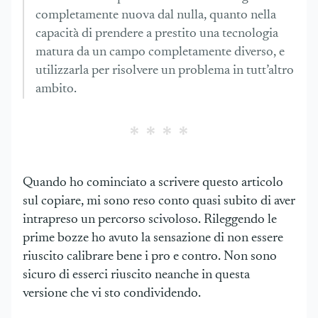
completamente nuova dal nulla, quanto nella
capacità di prendere a prestito una tecnologia
matura da un campo completamente diverso, e
utilizzarla per risolvere un problema in tutt’altro
ambito.
Quando ho cominciato a scrivere questo articolo
sul copiare, mi sono reso conto quasi subito di aver
intrapreso un percorso scivoloso. Rileggendo le
prime bozze ho avuto la sensazione di non essere
riuscito calibrare bene i pro e contro. Non sono
sicuro di esserci riuscito neanche in questa
versione che vi sto condividendo.