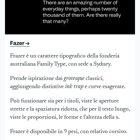
Fazer →
Frazer è un carattere tipografico della fonderia
australiana Family Type, con sede a Sydney.
Prende ispirazione dai
grotesque
classici,
aggiungendo distintive
ink trap
e curve esagerate.
Può funzionare sia per i titoli, viste le aperture
strette e la spaziatura ridotta, che per il testo lungo,
viste le proporzioni, le forme e l’altezza della x.
Frazer è disponibile in 9 pesi, con relativo corsivo.