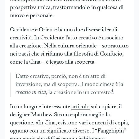
prospettiva unica, trasformandolo in qualcosa di
nuovo e personale.
Occidente e Oriente hanno due diverse idee di
creatività. In Occidente l’atto creativo è associato
alla creazione. Nella cultura orientale – soprattutto
nei paesi che si rifanno alla filosofia di Confucio,
come la Cina – è legato alla scoperta.
L’atto creativo, perciò, non è un atto di
invenzione, ma di scoperta. Il modo cinese è la
4
creatio in situ
, la creazione in un contesto
.
In un lungo e interessante
articolo
sul copiare, il
designer Matthew Strom esplora meglio la
questione. «In Cina, esistono vari concetti di copia,
ognuno con un significato diverso. I “Fangzhipin”