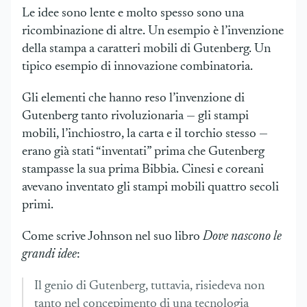
Le idee sono lente e molto spesso sono una
ricombinazione di altre. Un esempio è l’invenzione
della stampa a caratteri mobili di Gutenberg. Un
tipico esempio di innovazione combinatoria.
Gli elementi che hanno reso l’invenzione di
Gutenberg tanto rivoluzionaria — gli stampi
mobili, l’inchiostro, la carta e il torchio stesso —
erano già stati “inventati” prima che Gutenberg
stampasse la sua prima Bibbia. Cinesi e coreani
avevano inventato gli stampi mobili quattro secoli
primi.
Come scrive Johnson nel suo libro
Dove nascono le
grandi idee
:
Il genio di Gutenberg, tuttavia, risiedeva non
tanto nel concepimento di una tecnologia