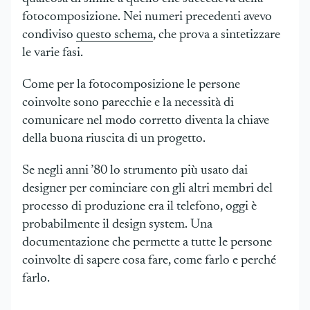
fotocomposizione. Nei numeri precedenti avevo
condiviso
questo schema
, che prova a sintetizzare
le varie fasi.
Come per la fotocomposizione le persone
coinvolte sono parecchie e la necessità di
comunicare nel modo corretto diventa la chiave
della buona riuscita di un progetto.
Se negli anni ’80 lo strumento più usato dai
designer per cominciare con gli altri membri del
processo di produzione era il telefono, oggi è
probabilmente il design system. Una
documentazione che permette a tutte le persone
coinvolte di sapere cosa fare, come farlo e perché
farlo.