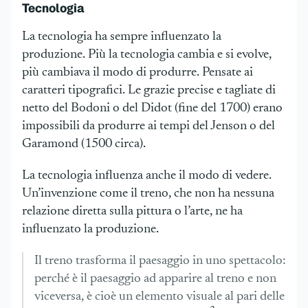
Tecnologia
La tecnologia ha sempre influenzato la
produzione. Più la tecnologia cambia e si evolve,
più cambiava il modo di produrre. Pensate ai
caratteri tipografici. Le grazie precise e tagliate di
netto del Bodoni o del Didot (fine del 1700) erano
impossibili da produrre ai tempi del Jenson o del
Garamond (1500 circa).
La tecnologia influenza anche il modo di vedere.
Un’invenzione come il treno, che non ha nessuna
relazione diretta sulla pittura o l’arte, ne ha
influenzato la produzione.
Il treno trasforma il paesaggio in uno spettacolo:
perché è il paesaggio ad apparire al treno e non
viceversa, è cioè un elemento visuale al pari delle