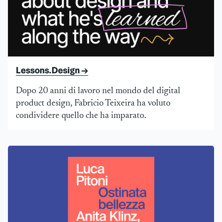
Lessons.Design →
Dopo 20 anni di lavoro nel mondo del digital
product design, Fabricio Teixeira ha voluto
condividere quello che ha imparato.
Anita Klinz