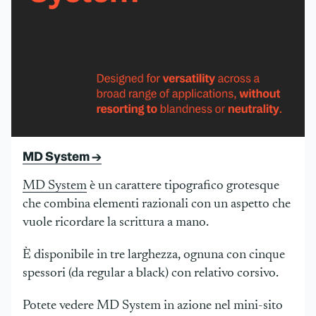
MD System →
MD System
è un carattere tipografico grotesque
che combina elementi razionali con un aspetto che
vuole ricordare la scrittura a mano.
È disponibile in tre larghezza, ognuna con cinque
spessori (da regular a black) con relativo corsivo.
Potete vedere MD System in azione nel mini-sito