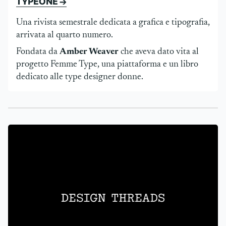
TYPEONE →
Una rivista semestrale dedicata a grafica e tipografia,
arrivata al quarto numero.
Fondata da
Amber Weaver
che aveva dato vita al
progetto Femme Type, una piattaforma e un libro
dedicato alle type designer donne.
Design Threads