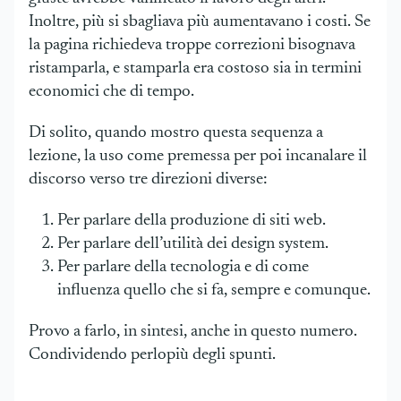
Inoltre, più si sbagliava più aumentavano i costi. Se
la pagina richiedeva troppe correzioni bisognava
ristamparla, e stamparla era costoso sia in termini
economici che di tempo.
Di solito, quando mostro questa sequenza a
lezione, la uso come premessa per poi incanalare il
discorso verso tre direzioni diverse:
Per parlare della produzione di siti web.
Per parlare dell’utilità dei design system.
Per parlare della tecnologia e di come
influenza quello che si fa, sempre e comunque.
Provo a farlo, in sintesi, anche in questo numero.
Condividendo perlopiù degli spunti.