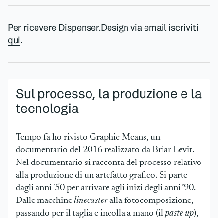
Per ricevere Dispenser.Design via email
iscriviti
qui
.
Sul processo, la produzione e la
tecnologia
Tempo fa ho rivisto
Graphic Means
, un
documentario del 2016 realizzato da Briar Levit.
Nel documentario si racconta del processo relativo
alla produzione di un artefatto grafico. Si parte
dagli anni ’50 per arrivare agli inizi degli anni ’90.
Dalle macchine
linecaster
alla fotocomposizione,
passando per il taglia e incolla a mano (il
paste up
),