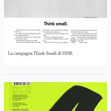
La campagna Think Small di DDB.