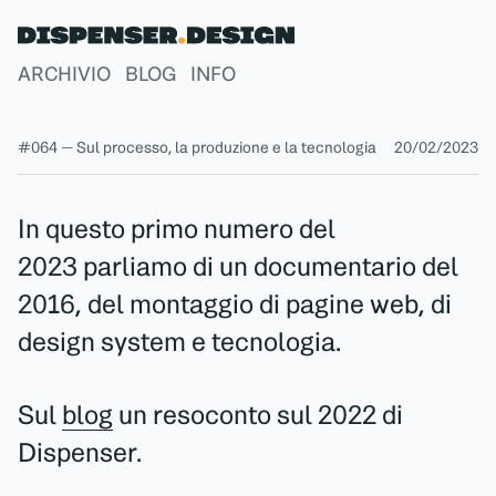
ARCHIVIO
BLOG
INFO
#064 — Sul processo, la produzione e la tecnologia
20/02/2023
In questo primo numero del
2023 parliamo di un documentario del
2016, del montaggio di pagine web, di
design system e tecnologia.
Sul
blog
un resoconto sul 2022 di
Dispenser.