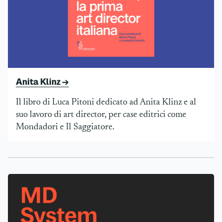
Anita Klinz →
Il libro di Luca Pitoni dedicato ad Anita Klinz e al
suo lavoro di art director, per case editrici come
Mondadori e Il Saggiatore.